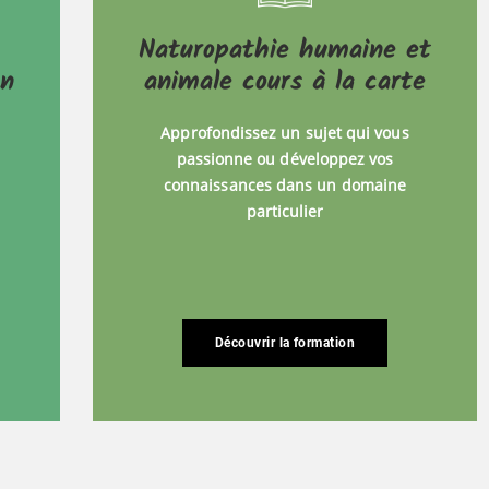
Naturopathie humaine et
en
animale cours à la carte
Approfondissez un sujet qui vous
passionne ou développez vos
connaissances dans un domaine
particulier
Découvrir la formation