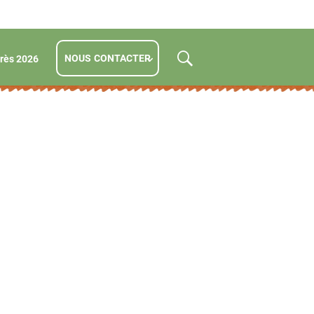
NOUS CONTACTER
rès 2026