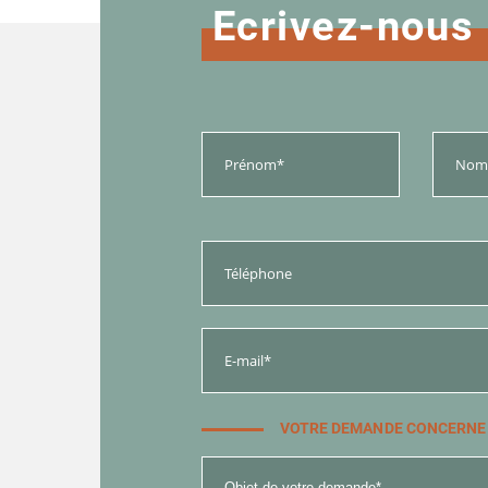
Ecrivez-nous
VOTRE DEMANDE CONCERNE