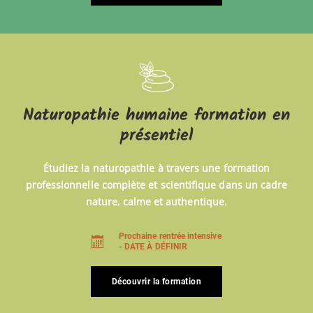
Naturopathie humaine formation en
présentiel
Étudiez la naturopathie à travers une formation
professionnelle complète et scientifique dans un cadre
nature, calme et authentique.
Prochaine rentrée intensive
- DATE À DÉFINIR
Découvrir la formation