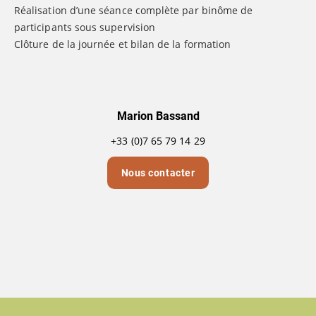
Réalisation d’une séance complète par binôme de
participants sous supervision
Clôture de la journée et bilan de la formation
Marion Bassand
+33 (0)7 65 79 14 29
Nous contacter