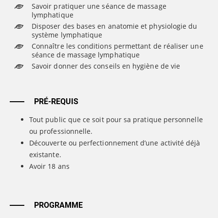
Savoir pratiquer une séance de massage
lymphatique
Disposer des bases en anatomie et physiologie du
système lymphatique
Connaître les conditions permettant de réaliser une
séance de massage lymphatique
Savoir donner des conseils en hygiène de vie
PRÉ-REQUIS
Tout public que ce soit pour sa pratique personnelle
ou professionnelle.
Découverte ou perfectionnement d’une activité déjà
existante.
Avoir 18 ans
PROGRAMME