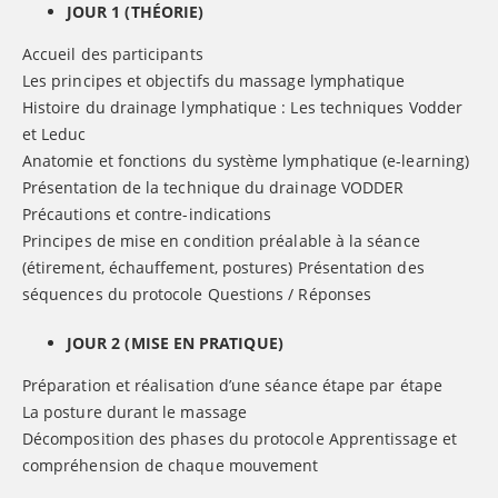
JOUR 1 (THÉORIE)
Accueil des participants
Les principes et objectifs du massage lymphatique
Histoire du drainage lymphatique : Les techniques Vodder
et Leduc
Anatomie et fonctions du système lymphatique (e-learning)
Présentation de la technique du drainage VODDER
Précautions et contre-indications
Principes de mise en condition préalable à la séance
(étirement, échauffement, postures) Présentation des
séquences du protocole Questions / Réponses
JOUR 2 (MISE EN PRATIQUE)
Préparation et réalisation d’une séance étape par étape
La posture durant le massage
Décomposition des phases du protocole Apprentissage et
compréhension de chaque mouvement