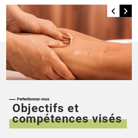
Perfectionnez-vous
Objectifs et
compétences visés