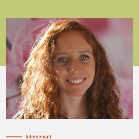
Intervenant