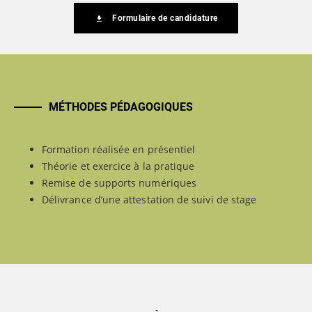
Formulaire de candidature
MÉTHODES PÉDAGOGIQUES
Formation réalisée en présentiel
Théorie et exercice à la pratique
Remise de supports numériques
Délivrance d’une attestation de suivi de stage