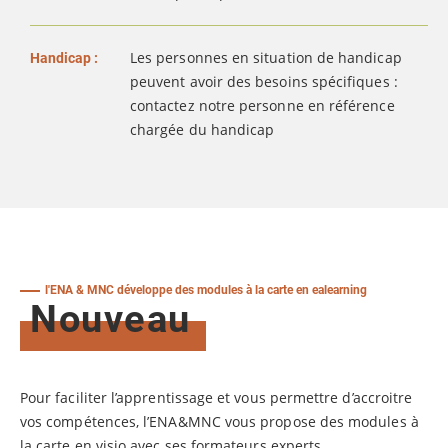
Les personnes en situation de handicap
Handicap :
peuvent avoir des besoins spécifiques :
contactez notre personne en référence
chargée du handicap
l'ENA & MNC développe des modules à la carte en ealearning
Nouveau
Pour faciliter l’apprentissage et vous permettre d’accroitre
vos compétences, l’ENA&MNC vous propose des modules à
la carte en visio avec ses formateurs experts.