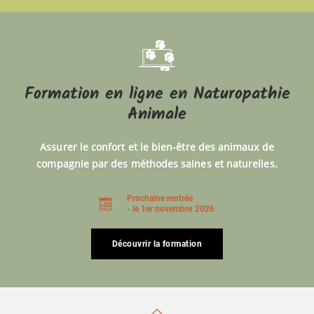
Formation en ligne en Naturopathie
Animale
Assurer le confort et le bien-être des animaux de
compagnie par des méthodes saines et naturelles.
Prochaine rentrée
- le 1er novembre 2026
Découvrir la formation