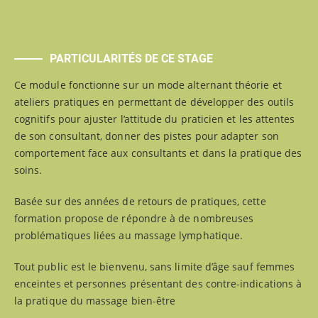
PARTICULARITÉS DE CE STAGE
Ce module fonctionne sur un mode alternant théorie et
ateliers pratiques en permettant de développer des outils
cognitifs pour ajuster l’attitude du praticien et les attentes
de son consultant, donner des pistes pour adapter son
comportement face aux consultants et dans la pratique des
soins.
Basée sur des années de retours de pratiques, cette
formation propose de répondre à de nombreuses
problématiques liées au massage lymphatique.
Tout public est le bienvenu, sans limite d’âge sauf femmes
enceintes et personnes présentant des contre-indications à
la pratique du massage bien-être