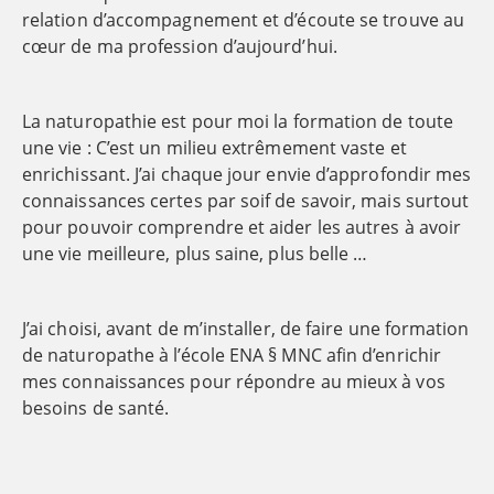
relation d’accompagnement et d’écoute se trouve au
cœur de ma profession d’aujourd’hui.
La naturopathie est pour moi la formation de toute
une vie : C’est un milieu extrêmement vaste et
enrichissant. J’ai chaque jour envie d’approfondir mes
connaissances certes par soif de savoir, mais surtout
pour pouvoir comprendre et aider les autres à avoir
une vie meilleure, plus saine, plus belle …
J’ai choisi, avant de m’installer, de faire une formation
de naturopathe à l’école ENA § MNC afin d’enrichir
mes connaissances pour répondre au mieux à vos
besoins de santé.