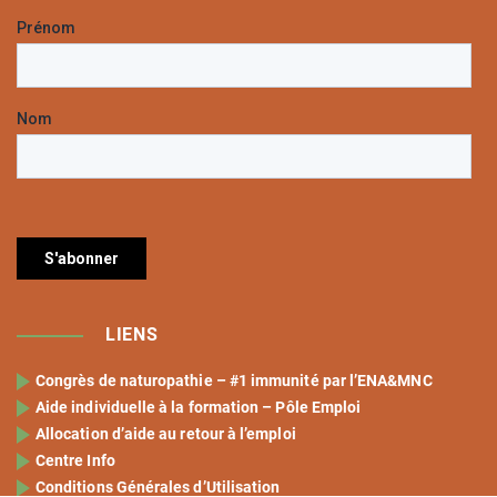
LIENS
Congrès de naturopathie – #1 immunité par l’ENA&MNC
Aide individuelle à la formation – Pôle Emploi
Allocation d’aide au retour à l’emploi
Centre Info
Conditions Générales d’Utilisation