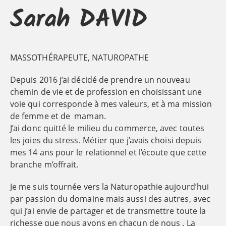
Sarah DAVID
MASSOTHÉRAPEUTE, NATUROPATHE
Depuis 2016 j’ai décidé de prendre un nouveau
chemin de vie et de profession en choisissant une
voie qui corresponde à mes valeurs, et à ma mission
de femme et de maman.
J’ai donc quitté le milieu du commerce, avec toutes
les joies du stress. Métier que j’avais choisi depuis
mes 14 ans pour le relationnel et l’écoute que cette
branche m’offrait.
Je me suis tournée vers la Naturopathie aujourd’hui
par passion du domaine mais aussi des autres, avec
qui j’ai envie de partager et de transmettre toute la
richesse que nous avons en chacun de nous . La